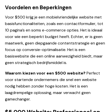
Voordelen en Beperkingen
Voor $500 krijg je een mobielvriendelijke website met
basisfunctionaliteiten, zoals een contactformulier, tot
10 pagina’s en soms e-commerce opties. Het is ideaal
voor wie een beperkt budget heeft. Echter, er is geen
maatwerk, geen diepgaande contentstrategie en geen
focus op conversie-optimalisatie. Het is een
basiswebsite die een online aanwezigheid biedt, maar
geen strategisch bedrijfsmiddel is.
Waarom kiezen voor een $500 website?
Perfect
voor startende ondernemers die snel een website
nodig hebben zonder hoge kosten. Het is een
laagdrempelige oplossing, maar verwacht geen
gamechanger.