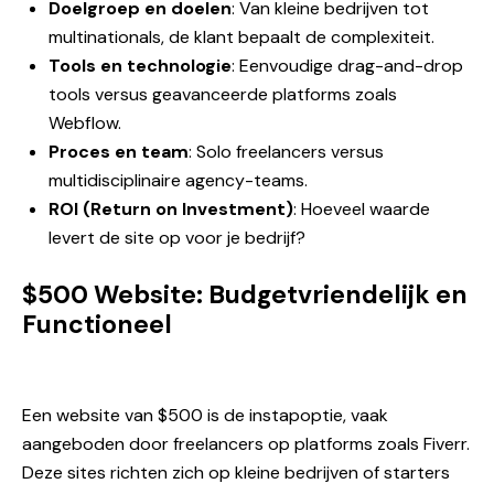
Doelgroep en doelen
: Van kleine bedrijven tot
multinationals, de klant bepaalt de complexiteit.
Tools en technologie
: Eenvoudige drag-and-drop
tools versus geavanceerde platforms zoals
Webflow.
Proces en team
: Solo freelancers versus
multidisciplinaire agency-teams.
ROI (Return on Investment)
: Hoeveel waarde
levert de site op voor je bedrijf?
$500 Website: Budgetvriendelijk en
Functioneel
Een website van $500 is de instapoptie, vaak
aangeboden door freelancers op platforms zoals Fiverr.
Deze sites richten zich op kleine bedrijven of starters