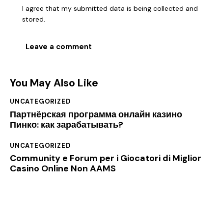
I agree that my submitted data is being collected and
stored.
You May Also Like
UNCATEGORIZED
Партнёрская программа онлайн казино
Пинко: как зарабатывать?
UNCATEGORIZED
Community e Forum per i Giocatori di Miglior
Casino Online Non AAMS