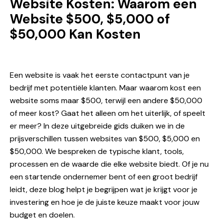
Website Kosten: Waarom een
Website $500, $5,000 of
$50,000 Kan Kosten
Een website is vaak het eerste contactpunt van je
bedrijf met potentiële klanten. Maar waarom kost een
website soms maar $500, terwijl een andere $50,000
of meer kost? Gaat het alleen om het uiterlijk, of speelt
er meer? In deze uitgebreide gids duiken we in de
prijsverschillen tussen websites van $500, $5,000 en
$50,000. We bespreken de typische klant, tools,
processen en de waarde die elke website biedt. Of je nu
een startende ondernemer bent of een groot bedrijf
leidt, deze blog helpt je begrijpen wat je krijgt voor je
investering en hoe je de juiste keuze maakt voor jouw
budget en doelen.