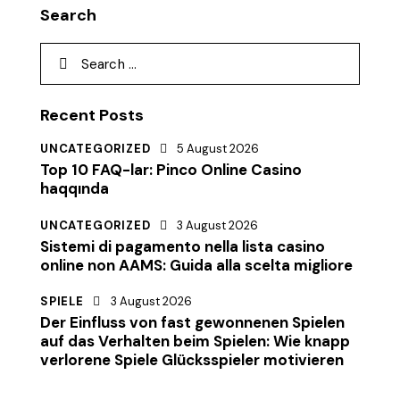
Search
Recent Posts
UNCATEGORIZED
5 August 2026
Top 10 FAQ-lar: Pinco Online Casino
haqqında
UNCATEGORIZED
3 August 2026
Sistemi di pagamento nella lista casino
online non AAMS: Guida alla scelta migliore
SPIELE
3 August 2026
Der Einfluss von fast gewonnenen Spielen
auf das Verhalten beim Spielen: Wie knapp
verlorene Spiele Glücksspieler motivieren