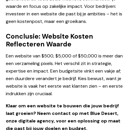
waarde en focus op zakelijke impact. Voor bedrijven:
investeer in een website die past bij je ambities – het is
geen kostenpost, maar een groeikans.
Conclusie: Website Kosten
Reflecteren Waarde
Een website van $500, $5,000 of $50,000 is meer dan
een verzameling pixels. Het verschil zit in strategie,
expertise en impact. Een budgetsite vinkt een vakje af;
een duurdere verandert je bedrijf. Kies bewust, want je
website is vaak het eerste wat klanten zien – en eerste
indrukken zijn cruciaal.
Klaar om een website te bouwen die jouw bedrijf
laat groeien? Neem contact op met Blue Desert,
onze digitale agency, voor een oplossing op maat
die past bij jouw doelen en budget.