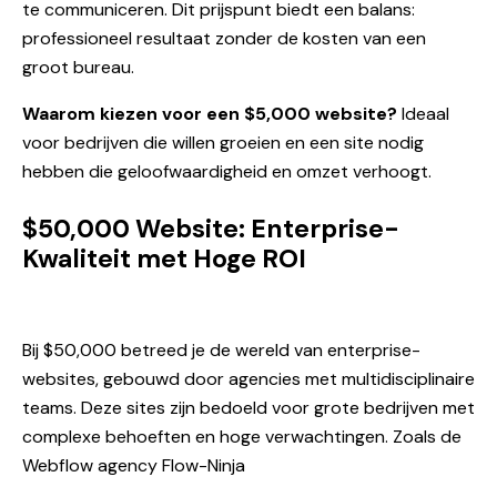
te communiceren. Dit prijspunt biedt een balans:
professioneel resultaat zonder de kosten van een
groot bureau.
Waarom kiezen voor een $5,000 website?
Ideaal
voor bedrijven die willen groeien en een site nodig
hebben die geloofwaardigheid en omzet verhoogt.
$50,000 Website: Enterprise-
Kwaliteit met Hoge ROI
Bij $50,000 betreed je de wereld van enterprise-
websites, gebouwd door agencies met multidisciplinaire
teams. Deze sites zijn bedoeld voor grote bedrijven met
complexe behoeften en hoge verwachtingen. Zoals de
Webflow agency
Flow-Ninja