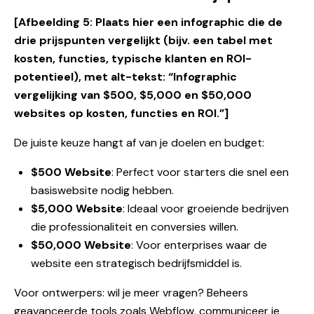
[Afbeelding 5: Plaats hier een infographic die de
drie prijspunten vergelijkt (bijv. een tabel met
kosten, functies, typische klanten en ROI-
potentieel), met alt-tekst: “Infographic
vergelijking van $500, $5,000 en $50,000
websites op kosten, functies en ROI.”]
De juiste keuze hangt af van je doelen en budget:
$500 Website
: Perfect voor starters die snel een
basiswebsite nodig hebben.
$5,000 Website
: Ideaal voor groeiende bedrijven
die professionaliteit en conversies willen.
$50,000 Website
: Voor enterprises waar de
website een strategisch bedrijfsmiddel is.
Voor ontwerpers: wil je meer vragen? Beheers
geavanceerde tools zoals Webflow, communiceer je