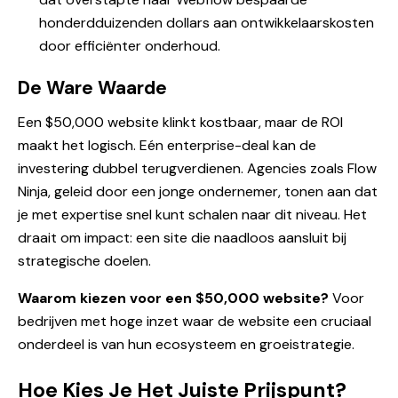
honderdduizenden dollars aan ontwikkelaarskosten
door efficiënter onderhoud.
De Ware Waarde
Een $50,000 website klinkt kostbaar, maar de ROI
maakt het logisch. Eén enterprise-deal kan de
investering dubbel terugverdienen. Agencies zoals Flow
Ninja, geleid door een jonge ondernemer, tonen aan dat
je met expertise snel kunt schalen naar dit niveau. Het
draait om impact: een site die naadloos aansluit bij
strategische doelen.
Waarom kiezen voor een $50,000 website?
Voor
bedrijven met hoge inzet waar de website een cruciaal
onderdeel is van hun ecosysteem en groeistrategie.
Hoe Kies Je Het Juiste Prijspunt?