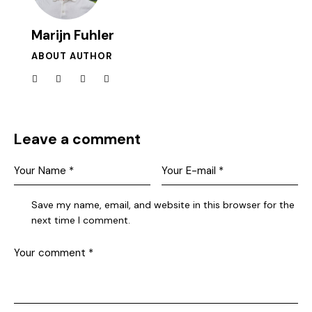
Marijn Fuhler
ABOUT AUTHOR
Leave a comment
Save my name, email, and website in this browser for the
next time I comment.