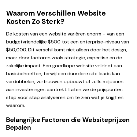
Waarom Verschillen Website
Kosten Zo Sterk?
De kosten van een website variëren enorm – van een
budgetvriendelijke $500 tot een enterprise-niveau van
$50,000. Dit verschil komt niet alleen door het design,
maar door factoren zoals strategie, expertise en de
zakelijke impact. Een goedkope website voldoet aan
basisbehoeften, terwijl een duurdere site leads kan
verdubbelen, vertrouwen opbouwt of zelfs miljoenen
aan investeringen aantrekt. Laten we de prijspunten
stap voor stap analyseren om te zien wat je krijgt en
waarom.
Belangrijke Factoren die Websiteprijzen
Bepalen