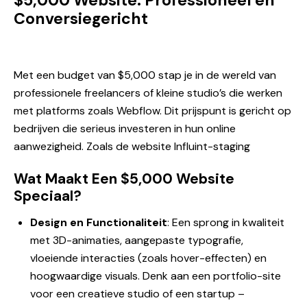
$5,000 Website: Professioneel en
Conversiegericht
Met een budget van $5,000 stap je in de wereld van
professionele freelancers of kleine studio’s die werken
met platforms zoals Webflow. Dit prijspunt is gericht op
bedrijven die serieus investeren in hun online
aanwezigheid. Zoals de website
Influint-staging
Wat Maakt Een $5,000 Website
Speciaal?
Design en Functionaliteit
: Een sprong in kwaliteit
met 3D-animaties, aangepaste typografie,
vloeiende interacties (zoals hover-effecten) en
hoogwaardige visuals. Denk aan een portfolio-site
voor een creatieve studio of een startup –