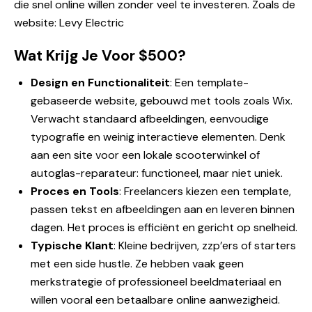
die snel online willen zonder veel te investeren. Zoals de
website:
Levy Electric
Wat Krijg Je Voor $500?
Design en Functionaliteit
: Een template-
gebaseerde website, gebouwd met tools zoals Wix.
Verwacht standaard afbeeldingen, eenvoudige
typografie en weinig interactieve elementen. Denk
aan een site voor een lokale scooterwinkel of
autoglas-reparateur: functioneel, maar niet uniek.
Proces en Tools
: Freelancers kiezen een template,
passen tekst en afbeeldingen aan en leveren binnen
dagen. Het proces is efficiënt en gericht op snelheid.
Typische Klant
: Kleine bedrijven, zzp’ers of starters
met een side hustle. Ze hebben vaak geen
merkstrategie of professioneel beeldmateriaal en
willen vooral een betaalbare online aanwezigheid.