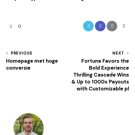
0
PREVIOUS
NEXT
Homepage met hoge
Fortune Favors the
conversie
Bold Experience
Thrilling Cascade Wins
& Up to 1000x Payouts
with Customizable pl