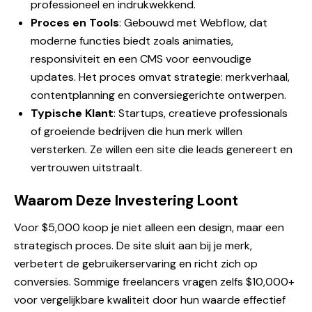
professioneel en indrukwekkend.
Proces en Tools
: Gebouwd met Webflow, dat
moderne functies biedt zoals animaties,
responsiviteit en een CMS voor eenvoudige
updates. Het proces omvat strategie: merkverhaal,
contentplanning en conversiegerichte ontwerpen.
Typische Klant
: Startups, creatieve professionals
of groeiende bedrijven die hun merk willen
versterken. Ze willen een site die leads genereert en
vertrouwen uitstraalt.
Waarom Deze Investering Loont
Voor $5,000 koop je niet alleen een design, maar een
strategisch proces. De site sluit aan bij je merk,
verbetert de gebruikerservaring en richt zich op
conversies. Sommige freelancers vragen zelfs $10,000+
voor vergelijkbare kwaliteit door hun waarde effectief