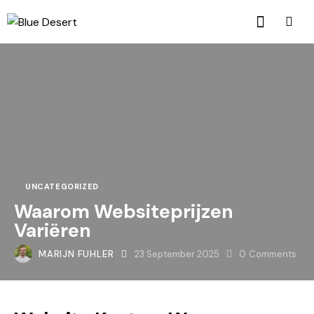
UNCATEGORIZED
Waarom Websiteprijzen
Variëren
MARIJN FUHLER
23 September 2025
0
Comments