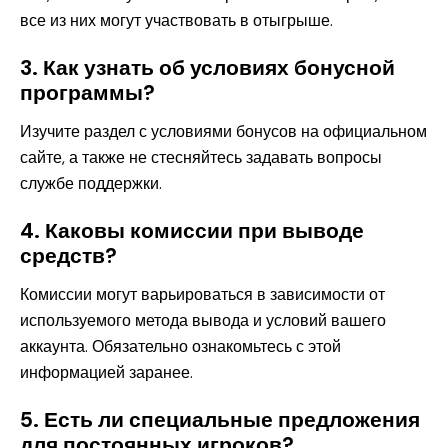
все из них могут участвовать в отыгрыше.
3. Как узнать об условиях бонусной
программы?
Изучите раздел с условиями бонусов на официальном
сайте, а также не стесняйтесь задавать вопросы
службе поддержки.
4. Каковы комиссии при выводе
средств?
Комиссии могут варьироваться в зависимости от
используемого метода вывода и условий вашего
аккаунта. Обязательно ознакомьтесь с этой
информацией заранее.
5. Есть ли специальные предложения
для постоянных игроков?