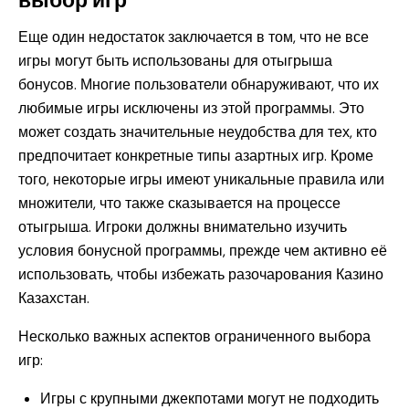
Еще один недостаток заключается в том, что не все
игры могут быть использованы для отыгрыша
бонусов. Многие пользователи обнаруживают, что их
любимые игры исключены из этой программы. Это
может создать значительные неудобства для тех, кто
предпочитает конкретные типы азартных игр. Кроме
того, некоторые игры имеют уникальные правила или
множители, что также сказывается на процессе
отыгрыша. Игроки должны внимательно изучить
условия бонусной программы, прежде чем активно её
использовать, чтобы избежать разочарования
Казино
Казахстан
.
Несколько важных аспектов ограниченного выбора
игр:
Игры с крупными джекпотами могут не подходить