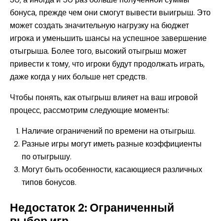
бонуса, прежде чем они смогут вывести выигрыш. Это
может создать значительную нагрузку на бюджет
игрока и уменьшить шансы на успешное завершение
отыгрыша. Более того, высокий отыгрыш может
привести к тому, что игроки будут продолжать играть,
даже когда у них больше нет средств.
Чтобы понять, как отыгрыш влияет на ваш игровой
процесс, рассмотрим следующие моменты:
Наличие ограничений по времени на отыгрыш.
Разные игры могут иметь разные коэффициенты
по отыгрышу.
Могут быть особенности, касающиеся различных
типов бонусов.
Недостаток 2: Ограниченный
выбор игр