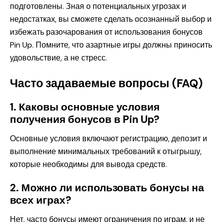
подготовлены. Зная о потенциальных угрозах и
недостатках, вы сможете сделать осознанный выбор и
избежать разочарования от использования бонусов
Pin Up. Помните, что азартные игры должны приносить
удовольствие, а не стресс.
Часто задаваемые вопросы (FAQ)
1. Каковы основные условия
получения бонусов в Pin Up?
Основные условия включают регистрацию, депозит и
выполнение минимальных требований к отыгрышу,
которые необходимы для вывода средств.
2. Можно ли использовать бонусы на
всех играх?
Нет, часто бонусы имеют ограничения по играм, и не