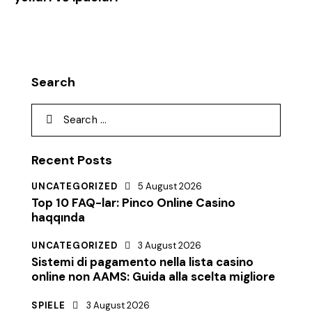
Search
Recent Posts
UNCATEGORIZED
5 August 2026
Top 10 FAQ-lar: Pinco Online Casino
haqqında
UNCATEGORIZED
3 August 2026
Sistemi di pagamento nella lista casino
online non AAMS: Guida alla scelta migliore
SPIELE
3 August 2026