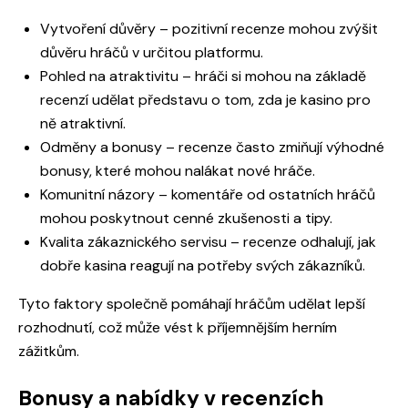
Vytvoření důvěry – pozitivní recenze mohou zvýšit
důvěru hráčů v určitou platformu.
Pohled na atraktivitu – hráči si mohou na základě
recenzí udělat představu o tom, zda je kasino pro
ně atraktivní.
Odměny a bonusy – recenze často zmiňují výhodné
bonusy, které mohou nalákat nové hráče.
Komunitní názory – komentáře od ostatních hráčů
mohou poskytnout cenné zkušenosti a tipy.
Kvalita zákaznického servisu – recenze odhalují, jak
dobře kasina reagují na potřeby svých zákazníků.
Tyto faktory společně pomáhají hráčům udělat lepší
rozhodnutí, což může vést k příjemnějším herním
zážitkům.
Bonusy a nabídky v recenzích