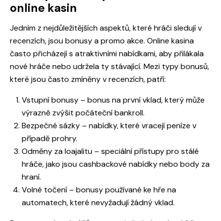
online kasin
Jedním z nejdůležitějších aspektů, které hráči sledují v
recenzích, jsou bonusy a promo akce. Online kasina
často přicházejí s atraktivními nabídkami, aby přilákala
nové hráče nebo udržela ty stávající. Mezi typy bonusů,
které jsou často zmíněny v recenzích, patří:
Vstupní bonusy – bonus na první vklad, který může
výrazně zvýšit počáteční bankroll.
Bezpečné sázky – nabídky, které vracejí peníze v
případě prohry.
Odměny za loajalitu – speciální přístupy pro stálé
hráče, jako jsou cashbackové nabídky nebo body za
hraní.
Volné točení – bonusy používané ke hře na
automatech, které nevyžadují žádný vklad.