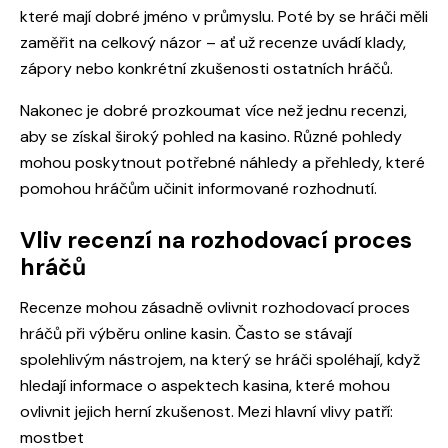
které mají dobré jméno v průmyslu. Poté by se hráči měli
zaměřit na celkový názor – ať už recenze uvádí klady,
zápory nebo konkrétní zkušenosti ostatních hráčů.
Nakonec je dobré prozkoumat více než jednu recenzi,
aby se získal široký pohled na kasino. Různé pohledy
mohou poskytnout potřebné náhledy a přehledy, které
pomohou hráčům učinit informované rozhodnutí.
Vliv recenzí na rozhodovací proces
hráčů
Recenze mohou zásadně ovlivnit rozhodovací proces
hráčů při výběru online kasin. Často se stávají
spolehlivým nástrojem, na který se hráči spoléhají, když
hledají informace o aspektech kasina, které mohou
ovlivnit jejich herní zkušenost. Mezi hlavní vlivy patří:
mostbet