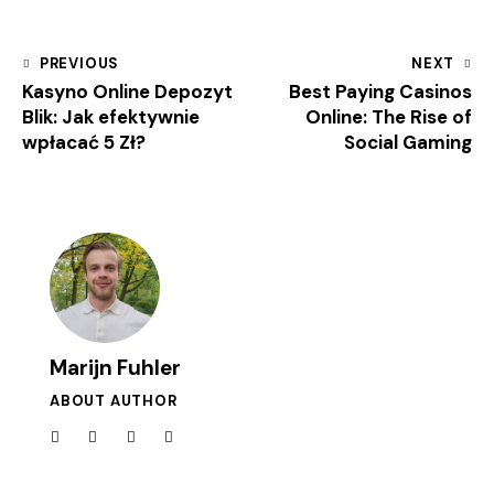
PREVIOUS
NEXT
Kasyno Online Depozyt
Best Paying Casinos
Blik: Jak efektywnie
Online: The Rise of
wpłacać 5 Zł?
Social Gaming
Marijn Fuhler
ABOUT AUTHOR