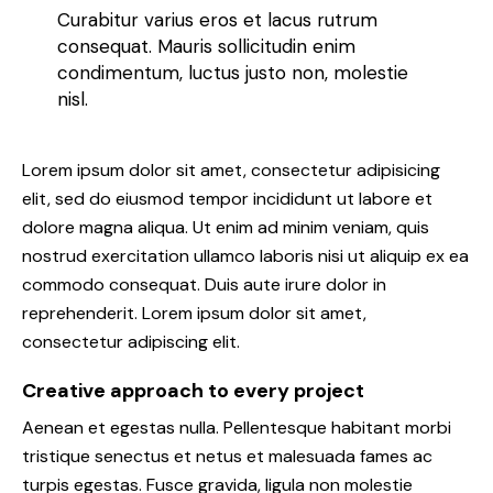
Curabitur varius eros et lacus rutrum
consequat. Mauris sollicitudin enim
condimentum, luctus justo non, molestie
nisl.
Lorem ipsum dolor sit amet, consectetur adipisicing
elit, sed do eiusmod tempor incididunt ut labore et
dolore magna aliqua. Ut enim ad minim veniam, quis
nostrud exercitation ullamco laboris nisi ut aliquip ex ea
commodo consequat. Duis aute irure dolor in
reprehenderit. Lorem ipsum dolor sit amet,
consectetur adipiscing elit.
Creative approach to every project
Aenean et egestas nulla. Pellentesque habitant morbi
tristique senectus et netus et malesuada fames ac
turpis egestas. Fusce gravida, ligula non molestie