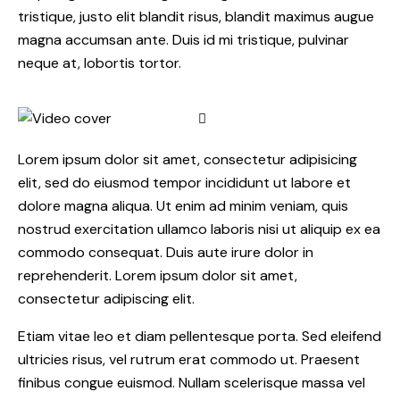
tristique, justo elit blandit risus, blandit maximus augue
magna accumsan ante. Duis id mi tristique, pulvinar
neque at, lobortis tortor.
Lorem ipsum dolor sit amet, consectetur adipisicing
elit, sed do eiusmod tempor incididunt ut labore et
dolore magna aliqua. Ut enim ad minim veniam, quis
nostrud exercitation ullamco laboris nisi ut aliquip ex ea
commodo consequat. Duis aute irure dolor in
reprehenderit. Lorem ipsum dolor sit amet,
consectetur adipiscing elit.
Etiam vitae leo et diam pellentesque porta. Sed eleifend
ultricies risus, vel rutrum erat commodo ut. Praesent
finibus congue euismod. Nullam scelerisque massa vel