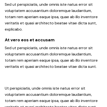
Sed ut perspiciatis, unde omnis iste natus error sit
voluptatem accusantium doloremque laudantium,
totam rem aperiam eaque ipsa, quae ab illo inventore
veritatis et quasi architecto beatae vitae dicta sunt,
explicabo.
At vero eos et accusam
Sed ut perspiciatis, unde omnis iste natus error sit
voluptatem accusantium doloremque laudantium,
totam rem aperiam eaque ipsa, quae ab illo inventore
veritatis et quasi architecto beatae vitae dicta sunt.
Ut perspiciatis, unde omnis iste natus error sit
voluptatem accusantium doloremque laudantium,
totam rem aperiam eaque ipsa, quae ab illo inventore
veritatis et quasi architecto beatae vitae dicta sunt,