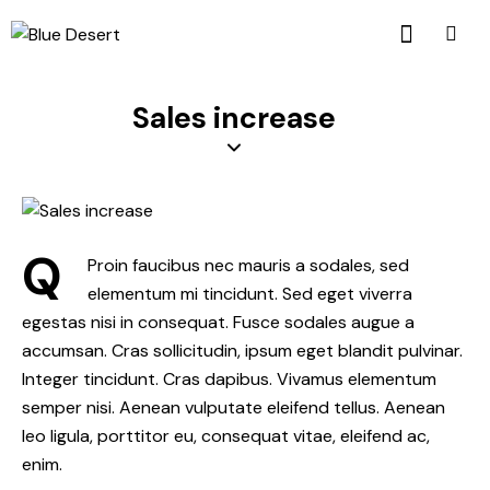
Sales increase
Q
Proin faucibus nec mauris a sodales, sed
elementum mi tincidunt. Sed eget viverra
egestas nisi in consequat. Fusce sodales augue a
accumsan. Cras sollicitudin, ipsum eget blandit pulvinar.
Integer tincidunt. Cras dapibus. Vivamus elementum
semper nisi. Aenean vulputate eleifend tellus. Aenean
leo ligula, porttitor eu, consequat vitae, eleifend ac,
enim.