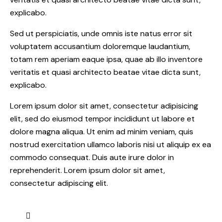
explicabo.
Sed ut perspiciatis, unde omnis iste natus error sit
voluptatem accusantium doloremque laudantium,
totam rem aperiam eaque ipsa, quae ab illo inventore
veritatis et quasi architecto beatae vitae dicta sunt,
explicabo.
Lorem ipsum dolor sit amet, consectetur adipisicing
elit, sed do eiusmod tempor incididunt ut labore et
dolore magna aliqua. Ut enim ad minim veniam, quis
nostrud exercitation ullamco laboris nisi ut aliquip ex ea
commodo consequat. Duis aute irure dolor in
reprehenderit. Lorem ipsum dolor sit amet,
consectetur adipiscing elit.