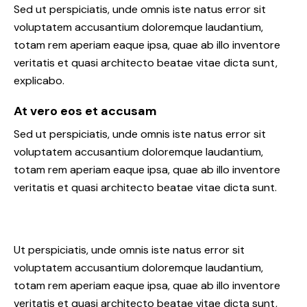
Sed ut perspiciatis, unde omnis iste natus error sit
voluptatem accusantium doloremque laudantium,
totam rem aperiam eaque ipsa, quae ab illo inventore
veritatis et quasi architecto beatae vitae dicta sunt,
explicabo.
At vero eos et accusam
Sed ut perspiciatis, unde omnis iste natus error sit
voluptatem accusantium doloremque laudantium,
totam rem aperiam eaque ipsa, quae ab illo inventore
veritatis et quasi architecto beatae vitae dicta sunt.
Ut perspiciatis, unde omnis iste natus error sit
voluptatem accusantium doloremque laudantium,
totam rem aperiam eaque ipsa, quae ab illo inventore
veritatis et quasi architecto beatae vitae dicta sunt,