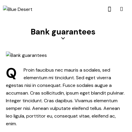
Bank guarantees
Q
Proin faucibus nec mauris a sodales, sed
elementum mi tincidunt. Sed eget viverra
egestas nisi in consequat. Fusce sodales augue a
accumsan. Cras sollicitudin, ipsum eget blandit pulvinar.
Integer tincidunt. Cras dapibus. Vivamus elementum
semper nisi. Aenean vulputate eleifend tellus. Aenean
leo ligula, porttitor eu, consequat vitae, eleifend ac,
enim.