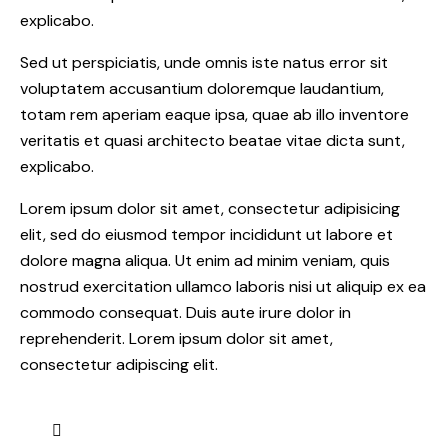
explicabo.
Sed ut perspiciatis, unde omnis iste natus error sit
voluptatem accusantium doloremque laudantium,
totam rem aperiam eaque ipsa, quae ab illo inventore
veritatis et quasi architecto beatae vitae dicta sunt,
explicabo.
Lorem ipsum dolor sit amet, consectetur adipisicing
elit, sed do eiusmod tempor incididunt ut labore et
dolore magna aliqua. Ut enim ad minim veniam, quis
nostrud exercitation ullamco laboris nisi ut aliquip ex ea
commodo consequat. Duis aute irure dolor in
reprehenderit. Lorem ipsum dolor sit amet,
consectetur adipiscing elit.