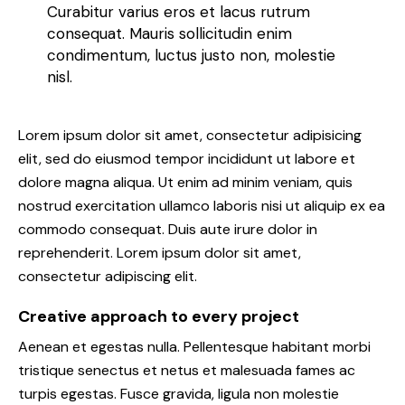
Curabitur varius eros et lacus rutrum
consequat. Mauris sollicitudin enim
condimentum, luctus justo non, molestie
nisl.
Lorem ipsum dolor sit amet, consectetur adipisicing
elit, sed do eiusmod tempor incididunt ut labore et
dolore magna aliqua. Ut enim ad minim veniam, quis
nostrud exercitation ullamco laboris nisi ut aliquip ex ea
commodo consequat. Duis aute irure dolor in
reprehenderit. Lorem ipsum dolor sit amet,
consectetur adipiscing elit.
Creative approach to every project
Aenean et egestas nulla. Pellentesque habitant morbi
tristique senectus et netus et malesuada fames ac
turpis egestas. Fusce gravida, ligula non molestie