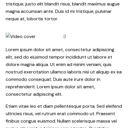
tristique, justo elit blandit risus, blandit maximus augue
magna accumsan ante. Duis id mi tristique, pulvinar
neque at, lobortis tortor.
Lorem ipsum dolor sit amet, consectetur adipisicing
elit, sed do eiusmod tempor incididunt ut labore et
dolore magna aliqua. Ut enim ad minim veniam, quis
nostrud exercitation ullamco laboris nisi ut aliquip ex ea
commodo consequat. Duis aute irure dolor in
reprehenderit. Lorem ipsum dolor sit amet,
consectetur adipiscing elit.
Etiam vitae leo et diam pellentesque porta. Sed eleifend
ultricies risus, vel rutrum erat commodo ut. Praesent
finibus congue euismod. Nullam scelerisque massa vel