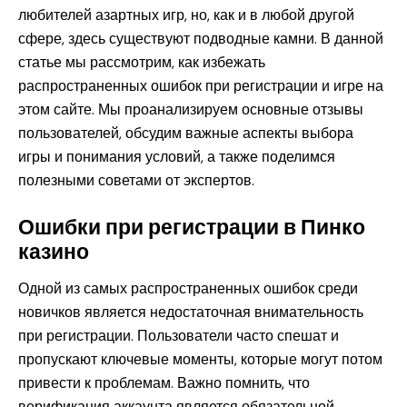
любителей азартных игр, но, как и в любой другой
сфере, здесь существуют подводные камни. В данной
статье мы рассмотрим, как избежать
распространенных ошибок при регистрации и игре на
этом сайте. Мы проанализируем основные отзывы
пользователей, обсудим важные аспекты выбора
игры и понимания условий, а также поделимся
полезными советами от экспертов.
Ошибки при регистрации в Пинко
казино
Одной из самых распространенных ошибок среди
новичков является недостаточная внимательность
при регистрации. Пользователи часто спешат и
пропускают ключевые моменты, которые могут потом
привести к проблемам. Важно помнить, что
верификация аккаунта является обязательной