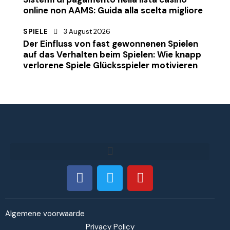
online non AAMS: Guida alla scelta migliore
SPIELE
3 August 2026
Der Einfluss von fast gewonnenen Spielen
auf das Verhalten beim Spielen: Wie knapp
verlorene Spiele Glücksspieler motivieren
Algemene voorwaarde
Privacy Policy