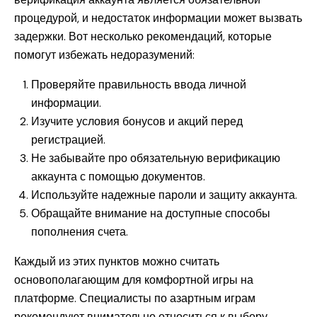
процедурой, и недостаток информации может вызвать
задержки. Вот несколько рекомендаций, которые
помогут избежать недоразумений:
Проверяйте правильность ввода личной
информации.
Изучите условия бонусов и акций перед
регистрацией.
Не забывайте про обязательную верификацию
аккаунта с помощью документов.
Используйте надежные пароли и защиту аккаунта.
Обращайте внимание на доступные способы
пополнения счета.
Каждый из этих пунктов можно считать
основополагающим для комфортной игры на
платформе. Специалисты по азартным играм
рекомендуют внимательно относиться к выбору