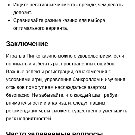
Ищите негативные моменты прежде, чем делать
депозит.
Сравнивайте разные казино для выбора
оптимального варианта.
Заключение
Играть в Пинко казино можно с удовольствием, если
понимать и избегать распространенных ошибок.
Важные аспекты регистрации, ознакомления с
условиями игры, управления банкроллом и изучения
отзывов помогут вам наслаждаться азартом
безопасно. Не забывайте, что каждый шаг требует
внимательности и анализа, и, следуя нашим
рекомендациям, вы сможете существенно уменьшить
риск неприятностей.
Часто задаваемые вопросы