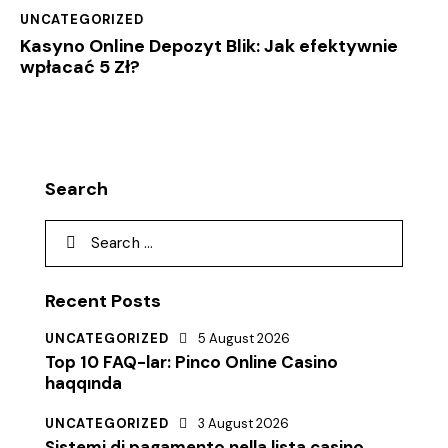
UNCATEGORIZED
Kasyno Online Depozyt Blik: Jak efektywnie
wpłacać 5 Zł?
Search
Recent Posts
UNCATEGORIZED
5 August 2026
Top 10 FAQ-lar: Pinco Online Casino
haqqında
UNCATEGORIZED
3 August 2026
Sistemi di pagamento nella lista casino