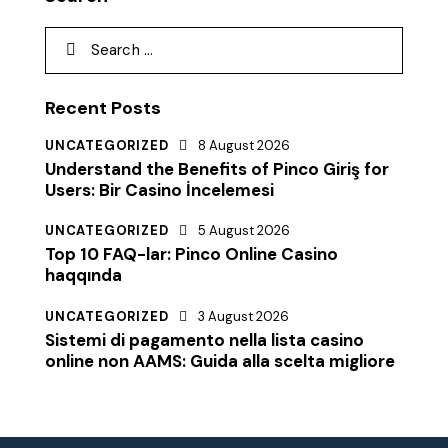
Recent Posts
UNCATEGORIZED
8 August 2026
Understand the Benefits of Pinco Giriş for
Users: Bir Casino İncelemesi
UNCATEGORIZED
5 August 2026
Top 10 FAQ-lar: Pinco Online Casino
haqqında
UNCATEGORIZED
3 August 2026
Sistemi di pagamento nella lista casino
online non AAMS: Guida alla scelta migliore