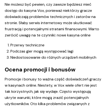
Nie możesz być pewien, czy zawsze będziesz mieć
dostęp do kasyna Vox, ponieważ niektórzy gracze
doświadczają problemów technicznych i zatorów na
stronie. Słaby serwis internetowy może skutkować
frustracją i potencjalnymi stratami finansowymi. Warto
zwrócić uwagę na te czynniki:
nowe kasyna online
Przerwy techniczne
Podczas gier mogą występować lagi
Niedostosowanie do różnych urządzeń mobilnych
Ocena promocji i bonusów
Promocje i bonusy to ważna część doświadczeń graczy
w kasynach online. Niestety, w Vox wiele ofert nie jest
tak korzystnych, jak się wydaje. Często występują
ukryte warunki, które mogą zrazić potencjalnych
użytkowników. Oto kilka problemów związanych z