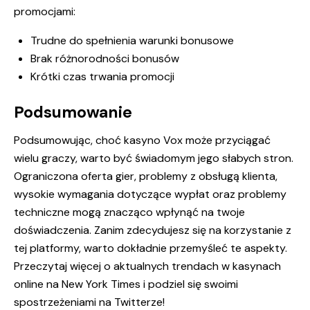
promocjami:
Trudne do spełnienia warunki bonusowe
Brak różnorodności bonusów
Krótki czas trwania promocji
Podsumowanie
Podsumowując, choć kasyno Vox może przyciągać
wielu graczy, warto być świadomym jego słabych stron.
Ograniczona oferta gier, problemy z obsługą klienta,
wysokie wymagania dotyczące wypłat oraz problemy
techniczne mogą znacząco wpłynąć na twoje
doświadczenia. Zanim zdecydujesz się na korzystanie z
tej platformy, warto dokładnie przemyśleć te aspekty.
Przeczytaj więcej o aktualnych trendach w kasynach
online na
New York Times
i podziel się swoimi
spostrzeżeniami na
Twitterze
!