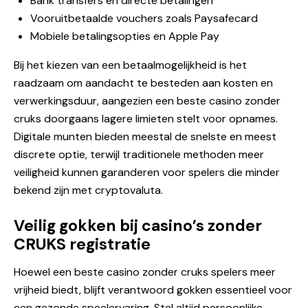
Bank transfers en directe betalingen
Vooruitbetaalde vouchers zoals Paysafecard
Mobiele betalingsopties en Apple Pay
Bij het kiezen van een betaalmogelijkheid is het
raadzaam om aandacht te besteden aan kosten en
verwerkingsduur, aangezien een beste casino zonder
cruks doorgaans lagere limieten stelt voor opnames.
Digitale munten bieden meestal de snelste en meest
discrete optie, terwijl traditionele methoden meer
veiligheid kunnen garanderen voor spelers die minder
bekend zijn met cryptovaluta.
Veilig gokken bij casino’s zonder
CRUKS registratie
Hoewel een beste casino zonder cruks spelers meer
vrijheid biedt, blijft verantwoord gokken essentieel voor
een gezonde speelervaring. Stel altijd persoonlijke