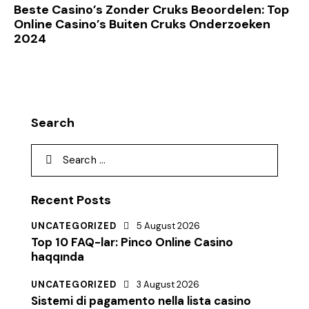
Beste Casino’s Zonder Cruks Beoordelen: Top
Online Casino’s Buiten Cruks Onderzoeken
2024
Search
Recent Posts
UNCATEGORIZED
5 August 2026
Top 10 FAQ-lar: Pinco Online Casino
haqqında
UNCATEGORIZED
3 August 2026
Sistemi di pagamento nella lista casino