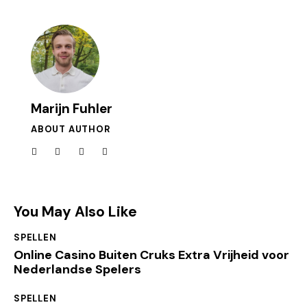
Marijn Fuhler
ABOUT AUTHOR
You May Also Like
SPELLEN
Online Casino Buiten Cruks Extra Vrijheid voor
Nederlandse Spelers
SPELLEN