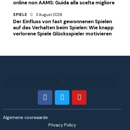
online non AAMS: Guida alla scelta migliore
SPIELE
3 August 2026
Der Einfluss von fast gewonnenen Spielen
auf das Verhalten beim Spielen: Wie knapp
verlorene Spiele Glücksspieler motivieren
Algemene voorwaarde
Privacy Policy