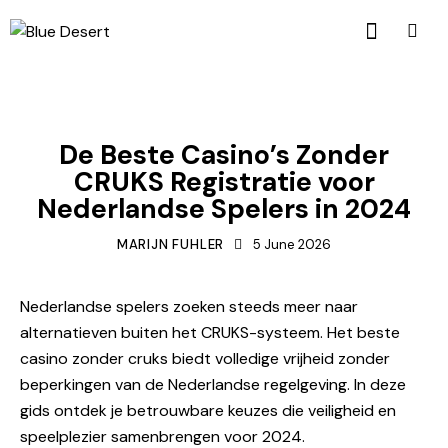
SPELLEN
De Beste Casino’s Zonder
CRUKS Registratie voor
Nederlandse Spelers in 2024
MARIJN FUHLER
5 June 2026
Nederlandse spelers zoeken steeds meer naar
alternatieven buiten het CRUKS-systeem. Het beste
casino zonder cruks biedt volledige vrijheid zonder
beperkingen van de Nederlandse regelgeving. In deze
gids ontdek je betrouwbare keuzes die veiligheid en
speelplezier samenbrengen voor 2024.