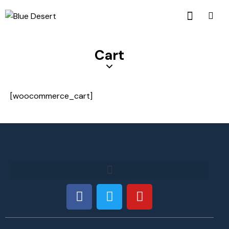
Cart
[woocommerce_cart]